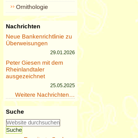
Ornithologie
Nachrichten
Neue Bankenrichtlinie zu
Überweisungen
29.01.2026
Peter Giesen mit dem
Rheinlandtaler
ausgezeichnet
25.05.2025
Weitere Nachrichten…
Suche