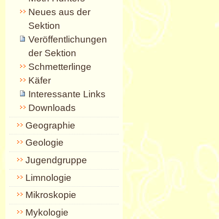
Neues aus der
Sektion
Veröffentlichungen
der Sektion
Schmetterlinge
Käfer
Interessante Links
Downloads
Geographie
Geologie
Jugendgruppe
Limnologie
Mikroskopie
Mykologie