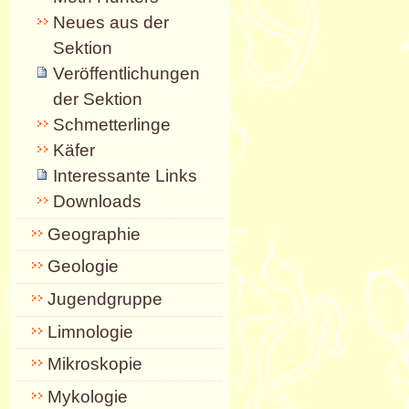
Neues aus der
Sektion
Veröffentlichungen
der Sektion
Schmetterlinge
Käfer
Interessante Links
Downloads
Geographie
Geologie
Jugendgruppe
Limnologie
Mikroskopie
Mykologie