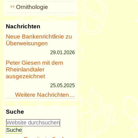
Ornithologie
Nachrichten
Neue Bankenrichtlinie zu
Überweisungen
29.01.2026
Peter Giesen mit dem
Rheinlandtaler
ausgezeichnet
25.05.2025
Weitere Nachrichten…
Suche