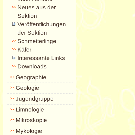
Neues aus der
Sektion
Veröffentlichungen
der Sektion
Schmetterlinge
Käfer
Interessante Links
Downloads
Geographie
Geologie
Jugendgruppe
Limnologie
Mikroskopie
Mykologie