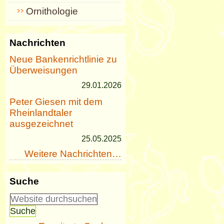
Ornithologie
Nachrichten
Neue Bankenrichtlinie zu
Überweisungen
29.01.2026
Peter Giesen mit dem
Rheinlandtaler
ausgezeichnet
25.05.2025
Weitere Nachrichten…
Suche