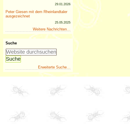
29.01.2026
Peter Giesen mit dem Rheinlandtaler
ausgezeichnet
25.05.2025
Weitere Nachrichten…
Suche
Erweiterte Suche…