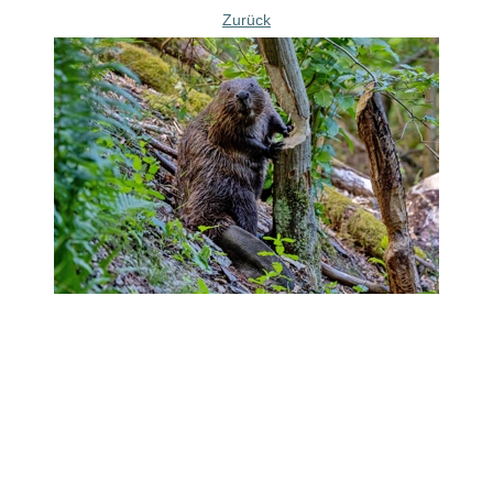
Zurück