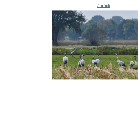
Zurück