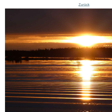
Zurück