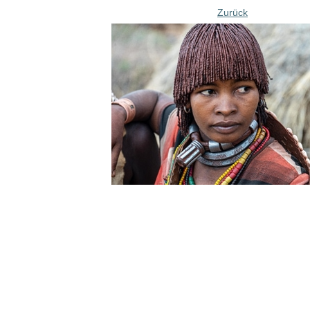
Zurück