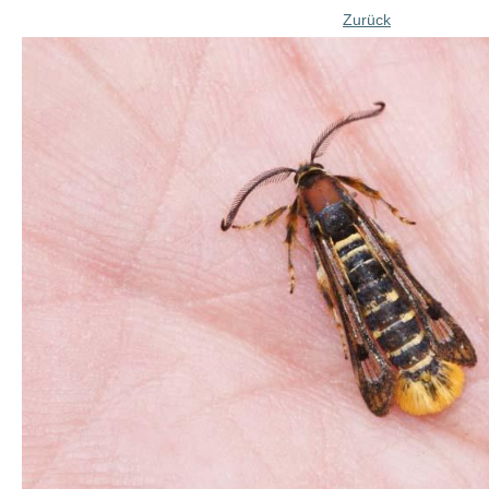
Zurück