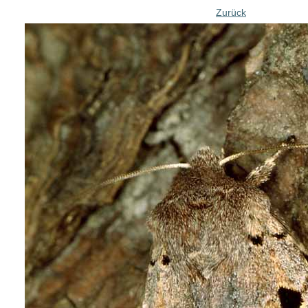
Zurück