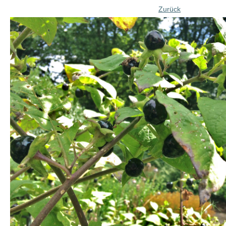
Zurück