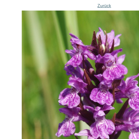
Zurück