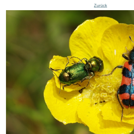
Zurück