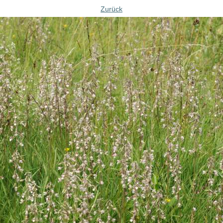
Zurück